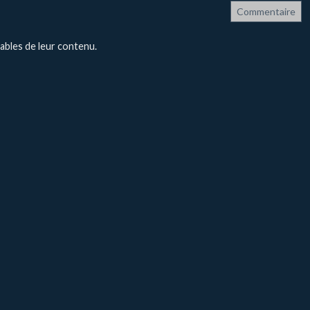
Commentaire
ables de leur contenu.