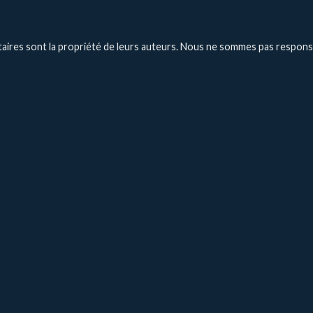
ires sont la propriété de leurs auteurs. Nous ne sommes pas respons