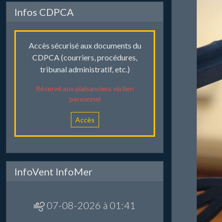
Infos CDPCA
Accès sécurisé aux documents du
CDPCA (courriers, procédures,
tribunal administratif, etc.)
Réservé aux plaisanciers via lien
personnel
Accès
InfoVent InfoMer
07-08-2026 à 01:41