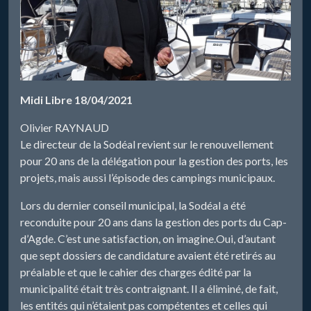
Midi Libre 18/04/2021
Olivier RAYNAUD
Le directeur de la Sodéal revient sur le renouvellement
pour 20 ans de la délégation pour la gestion des ports, les
projets, mais aussi l’épisode des campings municipaux.
Lors du dernier conseil municipal, la Sodéal a été
reconduite pour 20 ans dans la gestion des ports du Cap-
d’Agde. C’est une satisfaction, on imagine.Oui, d’autant
que sept dossiers de candidature avaient été retirés au
préalable et que le cahier des charges édité par la
municipalité était très contraignant. Il a éliminé, de fait,
les entités qui n’étaient pas compétentes et celles qui