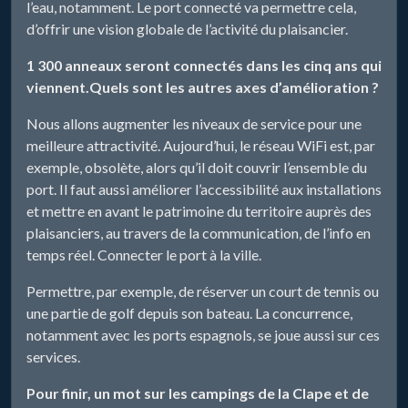
l’eau, notamment. Le port connecté va permettre cela,
d’offrir une vision globale de l’activité du plaisancier.
1 300 anneaux seront connectés dans les cinq ans qui
viennent.Quels sont les autres axes d’amélioration ?
Nous allons augmenter les niveaux de service pour une
meilleure attractivité. Aujourd’hui, le réseau WiFi est, par
exemple, obsolète, alors qu’il doit couvrir l’ensemble du
port. Il faut aussi améliorer l’accessibilité aux installations
et mettre en avant le patrimoine du territoire auprès des
plaisanciers, au travers de la communication, de l’info en
temps réel. Connecter le port à la ville.
Permettre, par exemple, de réserver un court de tennis ou
une partie de golf depuis son bateau. La concurrence,
notamment avec les ports espagnols, se joue aussi sur ces
services.
Pour finir, un mot sur les campings de la Clape et de