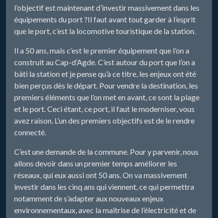
l’objectif est maintenant d’investir massivement dans les
équipements du port ?Il faut avant tout garder à l’esprit
que le port, c’est la locomotive touristique de la station.
Il a 50 ans, mais c’est le premier équipement que l’on a
construit au Cap-d’Agde. C’est autour du port que l’on a
bâti la station et je pense qu’à ce titre, les enjeux ont été
bien perçus dès le départ. Pour vendre la destination, les
premiers éléments que l’on met en avant, ce sont la plage
et le port. Ceci étant, ce port, il faut le moderniser, vous
avez raison. L’un des premiers objectifs est de le rendre
connecté.
C’est une demande de la commune. Pour y parvenir, nous
allons devoir dans un premier temps améliorer les
réseaux, qui eux aussi ont 50 ans. On va massivement
investir dans les cinq ans qui viennent, ce qui permettra
notamment de s’adapter aux nouveaux enjeux
environnementaux, avec la maîtrise de l’électricité et de