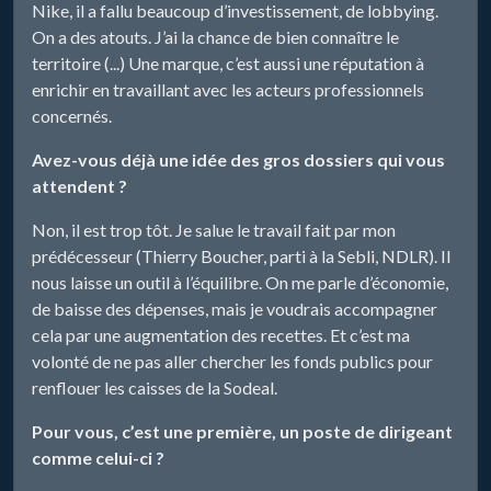
Nike, il a fallu beaucoup d’investissement, de lobbying.
On a des atouts. J’ai la chance de bien connaître le
territoire (...) Une marque, c’est aussi une réputation à
enrichir en travaillant avec les acteurs professionnels
concernés.
Avez-vous déjà une idée des gros dossiers qui vous
attendent ?
Non, il est trop tôt. Je salue le travail fait par mon
prédécesseur (Thierry Boucher, parti à la Sebli, NDLR). Il
nous laisse un outil à l’équilibre. On me parle d’économie,
de baisse des dépenses, mais je voudrais accompagner
cela par une augmentation des recettes. Et c’est ma
volonté de ne pas aller chercher les fonds publics pour
renflouer les caisses de la Sodeal.
Pour vous, c’est une première, un poste de dirigeant
comme celui-ci ?