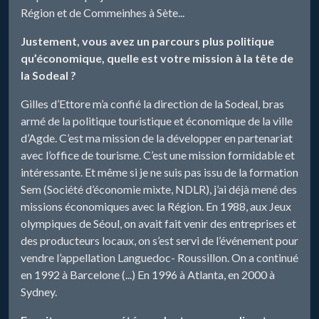
Région et de Commeinhes à Sète...
Justement, vous avez un parcours plus politique
qu’économique, quelle est votre mission à la tête de
la Sodeal ?
Gilles d’Ettore m’a confié la direction de la Sodeal, bras
armé de la politique touristique et économique de la ville
d’Agde. C’est ma mission de la développer en partenariat
avec l’office de tourisme. C’est une mission formidable et
intéressante. Et même si je ne suis pas issu de la formation
Sem (Société d’économie mixte, NDLR), j’ai déjà mené des
missions économiques avec la Région. En 1988, aux Jeux
olympiques de Séoul, on avait fait venir des entreprises et
des producteurs locaux, on s’est servi de l’événement pour
vendre l’appellation Languedoc- Roussillon. On a continué
en 1992 à Barcelone (...) En 1996 à Atlanta, en 2000 à
Sydney.