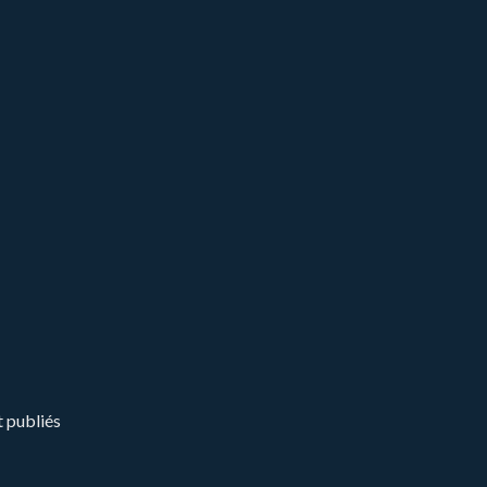
t publiés