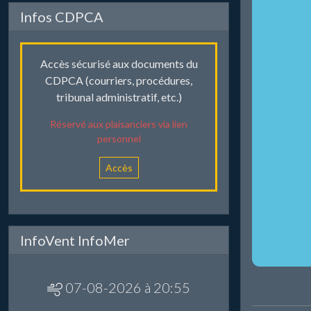
Infos CDPCA
Accès sécurisé aux documents du
CDPCA (courriers, procédures,
tribunal administratif, etc.)
Réservé aux plaisanciers via lien
personnel
Accès
InfoVent InfoMer
07-08-2026 à 20:55