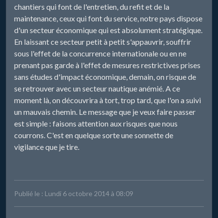
chantiers qui font de l'entretien, du refit et de la
maintenance, ceux qui font du service, notre pays dispose
d'un secteur économique qui est absolument stratégique.
En laissant ce secteur petit à petit s'appauvrir, souffrir
sous l'effet de la concurrence internationale ou en ne
prenant pas garde à l'effet de mesures restrictives prises
sans études d'impact économique, demain, on risque de
se retrouver avec un secteur nautique anémié. A ce
moment là, on découvrira à tort, trop tard, que l'on a suivi
un mauvais chemin. Le message que je veux faire passer
est simple : faisons attention aux risques que nous
courrons. C'est en quelque sorte une sonnette de
vigilance que je tire.
Publié le : Lundi 6 octobre 2014 à 08:09