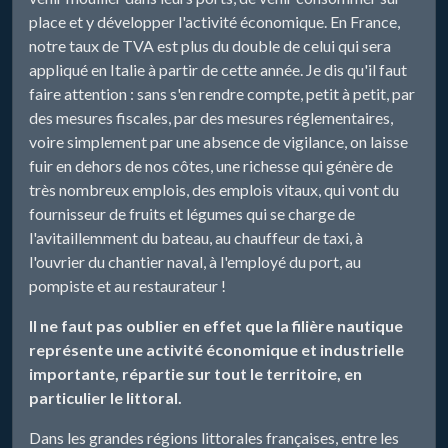
place et y développer l'activité économique. En France,
notre taux de TVA est plus du double de celui qui sera
appliqué en Italie à partir de cette année. Je dis qu'il faut
faire attention : sans s'en rendre compte, petit à petit, par
des mesures fiscales, par des mesures réglementaires,
voire simplement par une absence de vigilance, on laisse
fuir en dehors de nos côtes, une richesse qui génère de
très nombreux emplois, des emplois vitaux, qui vont du
fournisseur de fruits et légumes qui se charge de
l'avitaillemment du bateau, au chauffeur de taxi, à
l'ouvrier du chantier naval, à l'employé du port, au
pompiste et au restaurateur !
Il ne faut pas oublier en effet que la filière nautique
représente une activité économique et industrielle
importante, répartie sur tout le territoire, en
particulier le littoral.
Dans les grandes régions littorales françaises, entre les