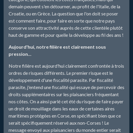
demain peuvent s'en détourner, au profit de l'Italie, de la
Croatie, ou en Grèce. La question que l'on doit se poser
est comment faire, pour faire en sorte que notre pays
conserve son attractivité auprès de cette clientèle plutôt
haut de gamme et pour quelle la développe au fil des ans !
Aujourd'hui, notre filière est clairement sous
pression...
Notre filière est aujourd'hui clairement confrontée à trois
ordres de risques différents. Le premier risque est le
développement d'une fiscalité parasite. Par fiscalité
parasite, j'entend une fiscalité qui essaye de percevoir des
droits supplémentaires sur les plaisanciers fréquentant
nos côtes. On a ainsi parlé cet été du risque de faire payer
un droit de mouillage dans les eaux de certaines aires
maritimes protégées en Corse, en spécifiant bien que ce
serait spécifiquement réservé aux non-Corses ! Le
message envoyé aux plaisanciers du monde entier serait