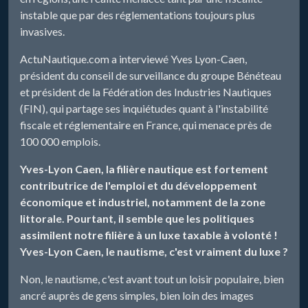
instable que par des réglementations toujours plus
invasives.
ActuNautique.com a interviewé Yves Lyon-Caen,
président du conseil de surveillance du groupe Bénéteau
et président de la Fédération des Industries Nautiques
(FIN), qui partage ses inquiétudes quant à l'instabilité
fiscale et réglementaire en France, qui menace près de
100 000 emplois.
Yves-Lyon Caen, la filière nautique est fortement
contributrice de l'emploi et du développement
économique et industriel, notamment de la zone
littorale. Pourtant, il semble que les politiques
assimilent notre filière à un luxe taxable à volonté !
Yves-Lyon Caen, le nautisme, c'est vraiment du luxe ?
Non, le nautisme, c'est avant tout un loisir populaire, bien
ancré auprès de gens simples, bien loin des images