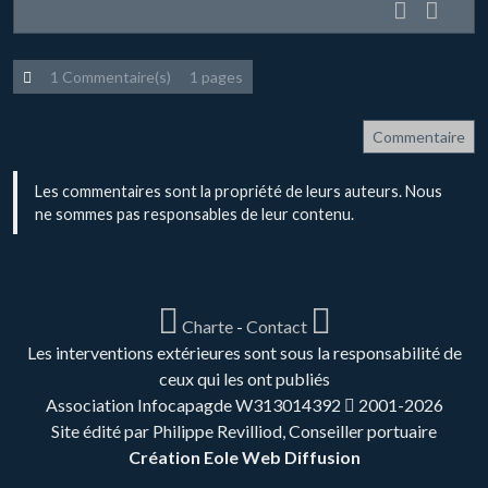
1 Commentaire(s)
1 pages
Commentaire
Les commentaires sont la propriété de leurs auteurs. Nous
ne sommes pas responsables de leur contenu.
Charte
-
Contact
Les interventions extérieures sont sous la responsabilité de
ceux qui les ont publiés
Association Infocapagde W313014392
2001-2026
Site édité par Philippe Revilliod, Conseiller portuaire
Création Eole Web Diffusion