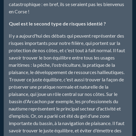
catastrophique : en bref, ils se seraient pas les bienvenus
en Corse !
Quel est le second type de risques identié ?
Il y a aujourd'hui des débats qui peuvent représenter des
risques importants pour notre filière, qui portent sur la
protection de nos côtes, et c'est tout à fait normal. Il faut
savoir trouver le bon équilibre entre tous les usages
maritimes : la pêche, l'ostréiculture, la pratique de la
plaisance, le développement de ressources hallieutiques.
Trouver ce juste équilibre, c'est aussi trouver la façon de
préserver une pratique normale et naturelle de la
plaisance, qui joue un rôle central sur nos côtes. Sur le
bassin d'Arcachon par exemple, les professionnels du
nautisme représentent le principal secteur d'activité et
d'emplois. Or, on a parlé cet été du gel d'une zone
importante du bassin, à la navigation de plaisance. Il faut
savoir trouver le juste équilibre, et éviter d'émettre des