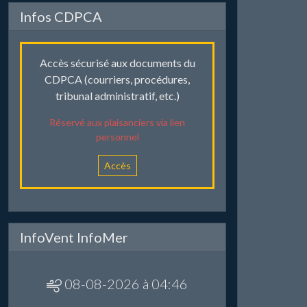
Infos CDPCA
Accès sécurisé aux documents du
CDPCA (courriers, procédures,
tribunal administratif, etc.)
Réservé aux plaisanciers via lien
personnel
Accès
InfoVent InfoMer
08-08-2026 à 04:46