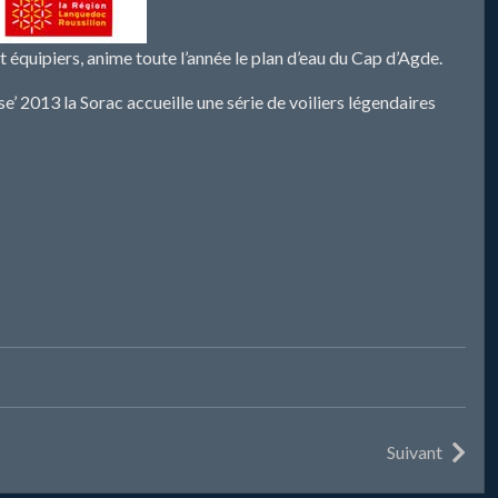
équipiers, anime toute l’année le plan d’eau du Cap d’Agde.
’ 2013 la Sorac accueille une série de voiliers légendaires
Suivant