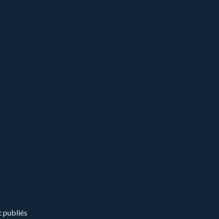
t publiés