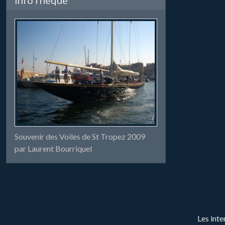
Souvenir des Voiles de St Tropez 2009
par Laurent Bourriquel
Les inte