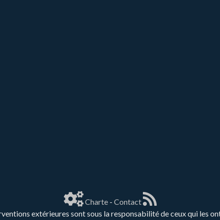
Charte
-
Contact
rventions extérieures sont sous la responsabilité de ceux qui les on