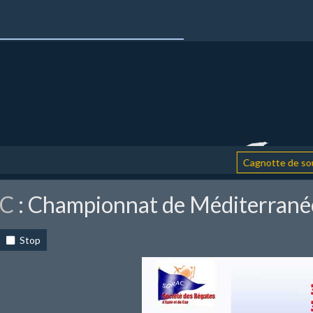
Cagnotte de soutien
C
: Championnat de Méditerrané
Stop