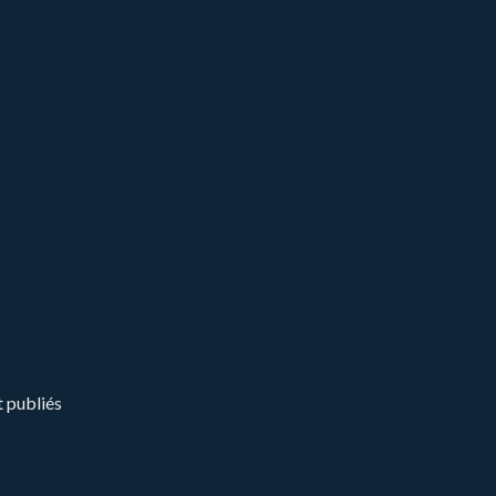
t publiés