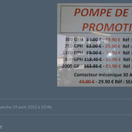
imanche 19 août 2012 à 10:46
t