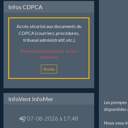
Infos CDPCA
Accès sécurisé aux documents du
CDPCA (courriers, procédures,
tribunal administratif, etc.)
Réservé aux plaisanciers via lien
personnel
Accès
InfoVent InfoMer
Les pompes d
disponibles 
07-08-2026 à 17:48
Nous vous inv