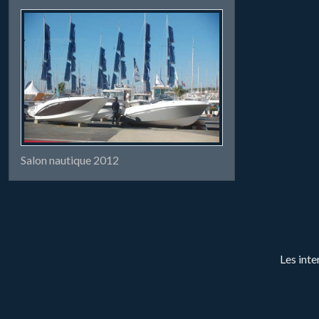
Salon nautique 2012
Les inte