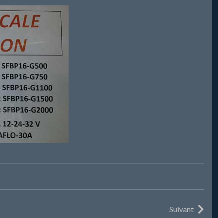
Suivant