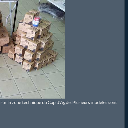
sur la zone technique du Cap d'Agde. Plusieurs modèles sont