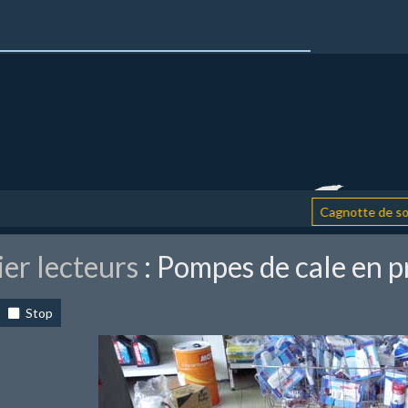
Cagnotte de soutien
er lecteurs
: Pompes de cale en 
Stop