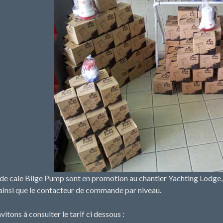
e cale Bilge Pump sont en promotion au chantier Yachting Lodge, 
ainsi que le contacteur de commande par niveau.
itons à consulter le tarif ci dessous :