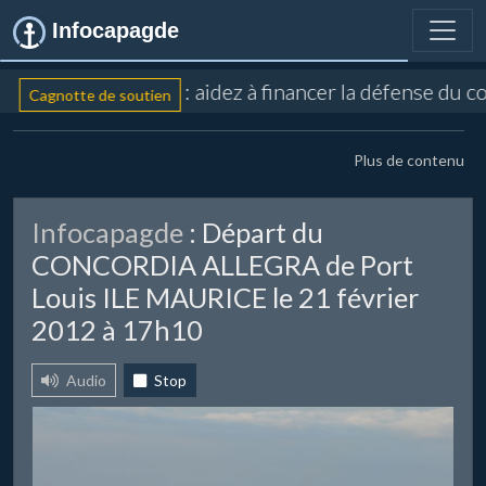
Infocapagde
: aidez à financer la défense du c
Cagnotte de soutien
Plus de contenu
Infocapagde
: Départ du
CONCORDIA ALLEGRA de Port
Louis ILE MAURICE le 21 février
2012 à 17h10
Audio
Stop