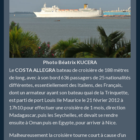
Photo Béatrix KUCERA
Le
COSTA ALLEGRA
bateau de croisière de 188 mètres
de long, avec à son bord 636 passagers de 25 nationalités
différentes, essentiellement des Italiens, des Français,
dont un armateur ayant son bateau quai de la Trinquette,
est parti de port Louis Ile Maurice le 21 février 2012 à
17h10 pour effectuer une croisière de 1 mois, direction
Madagascar, puis les Seychelles, et devait se rendre
ensuite à Oman puis en Egypte, pour arriver à Nice.
Malheureusement la croisière tourne court à cause d’un