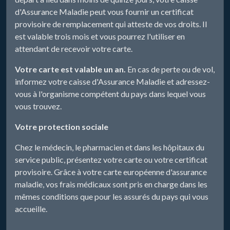
d'Assurance Maladie peut vous fournir un certificat
provisoire de remplacement qui atteste de vos droits. Il
est valable trois mois et vous pourrez l'utiliser en
attendant de recevoir votre carte.
Votre carte est valable un an.
En cas de perte ou de vol,
informez votre caisse d'Assurance Maladie et adressez-
vous à l'organisme compétent du pays dans lequel vous
vous trouvez.
Votre protection sociale
Chez le médecin, le pharmacien et dans les hôpitaux du
service public, présentez votre carte ou votre certificat
provisoire. Grâce à votre carte européenne d'assurance
maladie, vos frais médicaux sont pris en charge dans les
mêmes conditions que pour les assurés du pays qui vous
accueille.