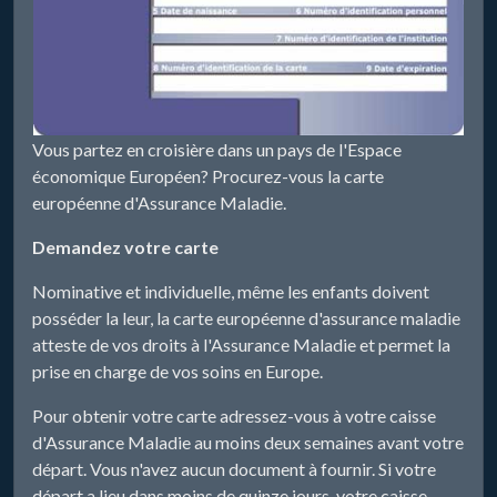
Vous partez en croisière dans un pays de l'Espace
économique Européen? Procurez-vous la carte
européenne d'Assurance Maladie.
Demandez votre carte
Nominative et individuelle, même les enfants doivent
posséder la leur, la carte européenne d'assurance maladie
atteste de vos droits à l'Assurance Maladie et permet la
prise en charge de vos soins en Europe.
Pour obtenir votre carte adressez-vous à votre caisse
d'Assurance Maladie au moins deux semaines avant votre
départ. Vous n'avez aucun document à fournir. Si votre
départ a lieu dans moins de quinze jours, votre caisse