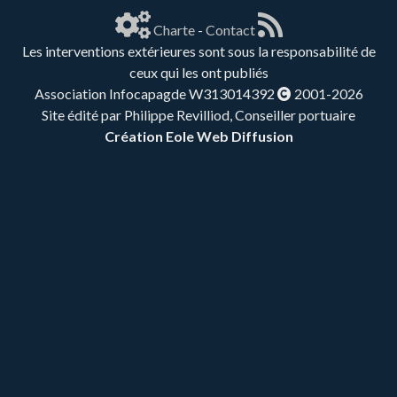
Charte
-
Contact
Les interventions extérieures sont sous la responsabilité de
ceux qui les ont publiés
Association Infocapagde W313014392
2001-2026
Site édité par Philippe Revilliod, Conseiller portuaire
Création Eole Web Diffusion