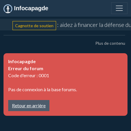
Infocapagde
: aidez à financer la défense 
Cagnotte de soutien
Plus de contenu
Infocapagde
Erreur du forum
Code d'erreur : 0001
Pas de connexion à la base forums.
Retour en arrière