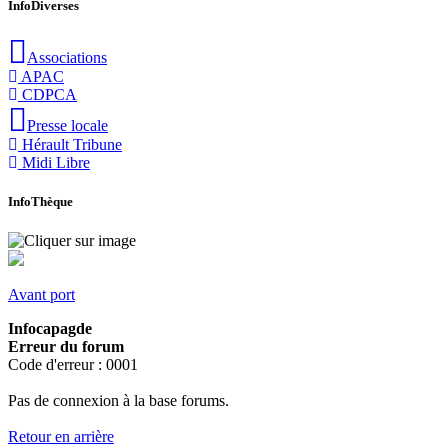
InfoDiverses
Associations
APAC
CDPCA
Presse locale
Hérault Tribune
Midi Libre
InfoThèque
Avant port
Infocapagde
Erreur du forum
Code d'erreur : 0001
Pas de connexion à la base forums.
Retour en arrière