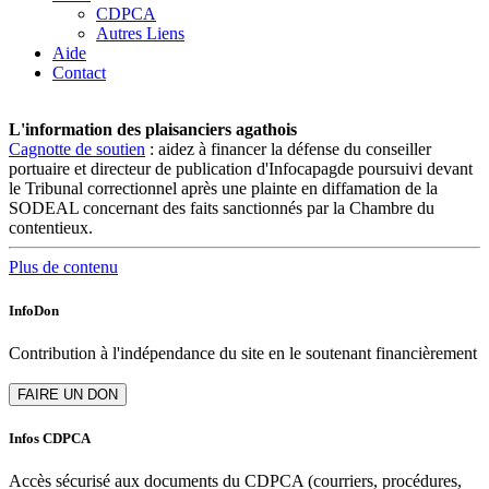
CDPCA
Autres Liens
Aide
Contact
L'information des plaisanciers agathois
Cagnotte de soutien
: aidez à financer la défense du conseiller
portuaire et directeur de publication d'Infocapagde poursuivi devant
le Tribunal correctionnel après une plainte en diffamation de la
SODEAL concernant des faits sanctionnés par la Chambre du
contentieux.
Plus de contenu
InfoDon
Contribution à l'indépendance du site en le soutenant financièrement
Infos CDPCA
Accès sécurisé aux documents du CDPCA (courriers, procédures,