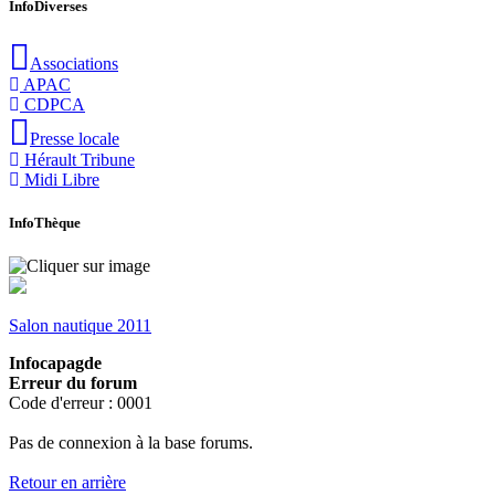
InfoDiverses
Associations
APAC
CDPCA
Presse locale
Hérault Tribune
Midi Libre
InfoThèque
Salon nautique 2011
Infocapagde
Erreur du forum
Code d'erreur : 0001
Pas de connexion à la base forums.
Retour en arrière