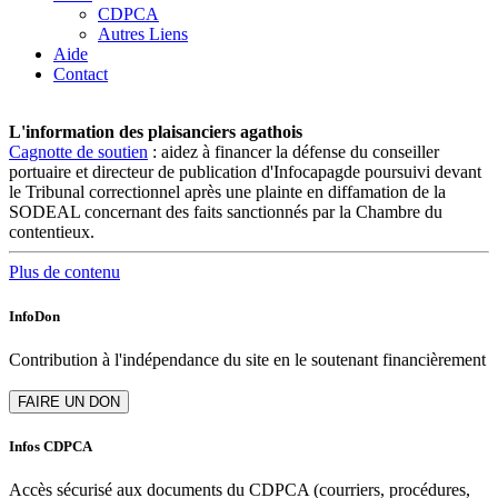
CDPCA
Autres Liens
Aide
Contact
L'information des plaisanciers agathois
Cagnotte de soutien
: aidez à financer la défense du conseiller
portuaire et directeur de publication d'Infocapagde poursuivi devant
le Tribunal correctionnel après une plainte en diffamation de la
SODEAL concernant des faits sanctionnés par la Chambre du
contentieux.
Plus de contenu
InfoDon
Contribution à l'indépendance du site en le soutenant financièrement
Infos CDPCA
Accès sécurisé aux documents du CDPCA (courriers, procédures,