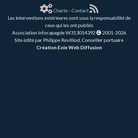
Charte
-
Contact
Les interventions extérieures sont sous la responsabilité de
ceux qui les ont publiés
Association Infocapagde W313014392
2001-2026
Site édité par Philippe Revilliod, Conseiller portuaire
Création Eole Web Diffusion