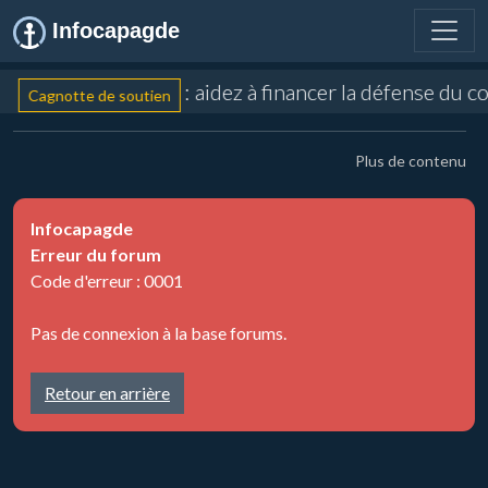
Infocapagde
: aidez à financer la défense du 
Cagnotte de soutien
Plus de contenu
Infocapagde
Erreur du forum
Code d'erreur : 0001
Pas de connexion à la base forums.
Retour en arrière