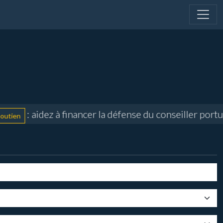
: aidez à financer la défense du conseiller portuair