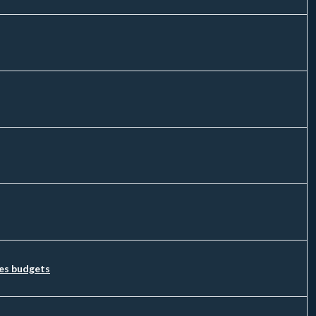
des budgets