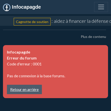
Infocapagde
: aidez à financer la défense
Cagnotte de soutien
Plus de contenu
Infocapagde
Erreur du forum
Code d'erreur : 0001
Pas de connexion à la base forums.
Retour en arrière