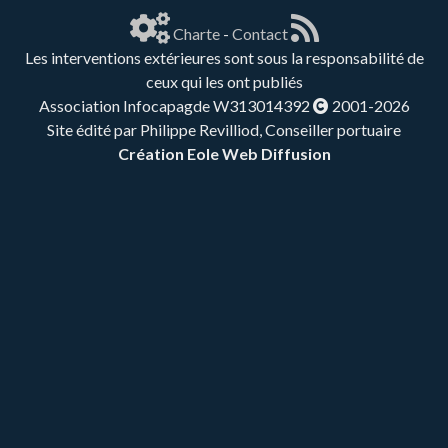
Charte
-
Contact
Les interventions extérieures sont sous la responsabilité de
ceux qui les ont publiés
Association Infocapagde W313014392
2001-2026
Site édité par Philippe Revilliod, Conseiller portuaire
Création Eole Web Diffusion