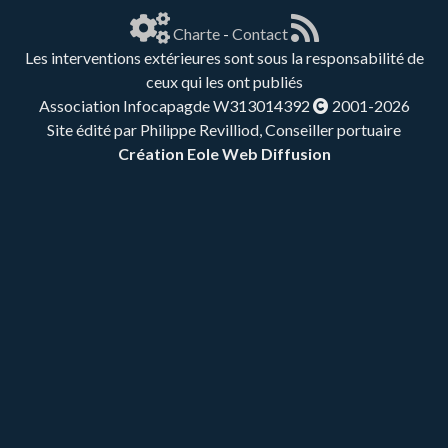
Charte
-
Contact
Les interventions extérieures sont sous la responsabilité de
ceux qui les ont publiés
Association Infocapagde W313014392
2001-2026
Site édité par Philippe Revilliod, Conseiller portuaire
Création Eole Web Diffusion