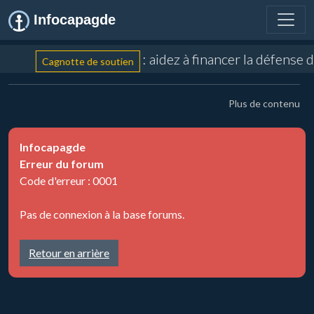
Infocapagde
: aidez à financer la défense
Cagnotte de soutien
Plus de contenu
Infocapagde
Erreur du forum
Code d'erreur : 0001
Pas de connexion à la base forums.
Retour en arrière