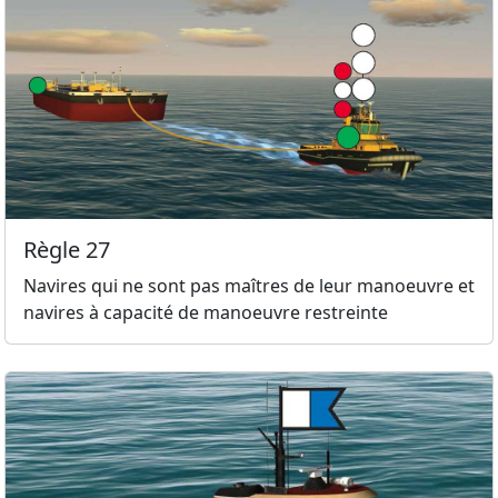
Règle 27
Navires qui ne sont pas maîtres de leur manoeuvre et
navires à capacité de manoeuvre restreinte