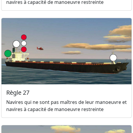
navires à capacité de manoeuvre restreinte
Règle 27
Navires qui ne sont pas maîtres de leur manoeuvre et
navires à capacité de manoeuvre restreinte