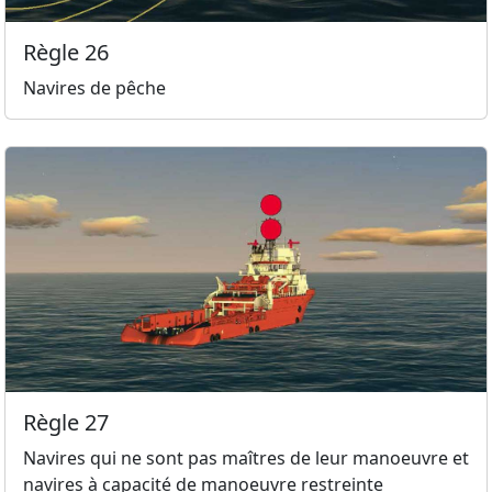
Règle 26
Navires de pêche
Règle 27
Navires qui ne sont pas maîtres de leur manoeuvre et
navires à capacité de manoeuvre restreinte