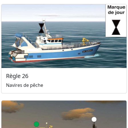
Règle 26
Navires de pêche