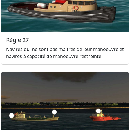
Règle 27
Navires qui ne sont pas maîtres de leur manoeuvre et
navires à capacité de manoeuvre restreinte