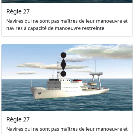
Règle 27
Navires qui ne sont pas maîtres de leur manoeuvre et
navires à capacité de manoeuvre restreinte
Règle 27
Navires qui ne sont pas maîtres de leur manoeuvre et