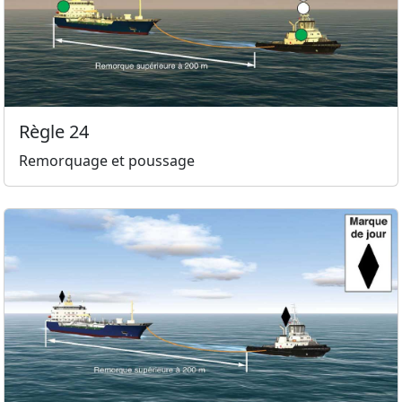
Règle 24
Remorquage et poussage