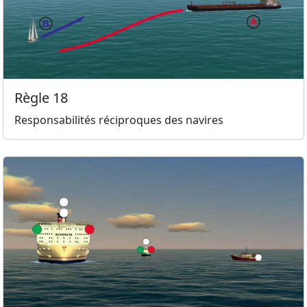
Règle 18
Responsabilités réciproques des navires