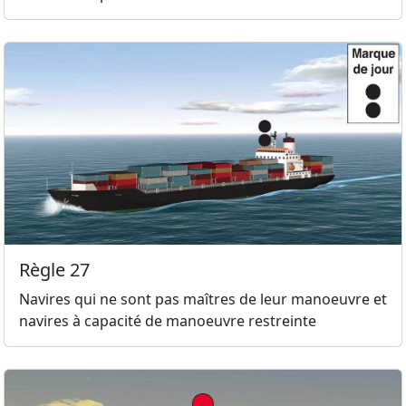
Règle 27
Navires qui ne sont pas maîtres de leur manoeuvre et
navires à capacité de manoeuvre restreinte