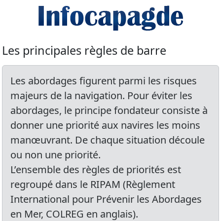
Les principales règles de barre
Les abordages figurent parmi les risques
majeurs de la navigation. Pour éviter les
abordages, le principe fondateur consiste à
donner une priorité aux navires les moins
manœuvrant. De chaque situation découle
ou non une priorité.
L’ensemble des règles de priorités est
regroupé dans le RIPAM (Règlement
International pour Prévenir les Abordages
en Mer, COLREG en anglais).