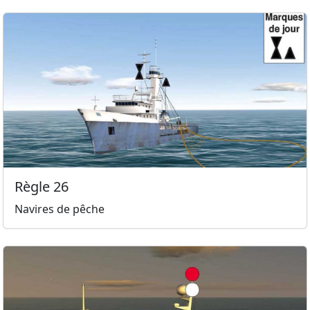
Règle 26
Navires de pêche