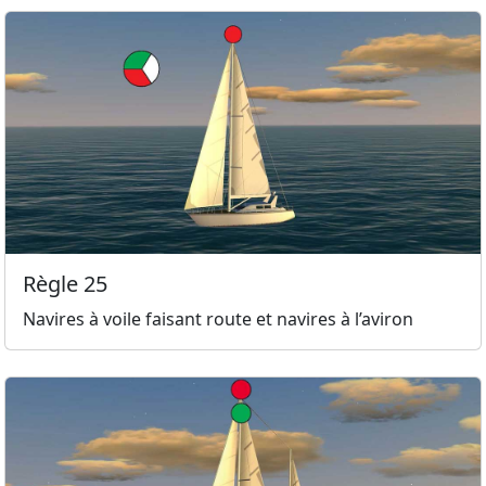
Règle 25
Navires à voile faisant route et navires à l’aviron