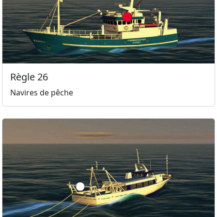
Règle 26
Navires de pêche