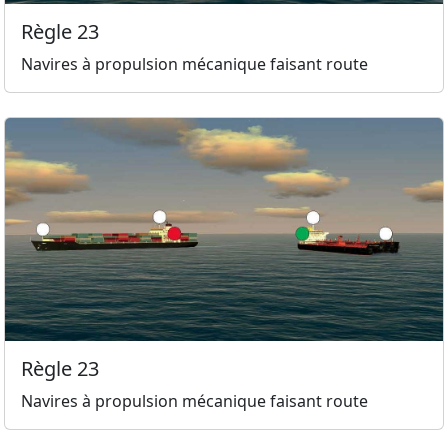
Règle 23
Navires à propulsion mécanique faisant route
Règle 23
Navires à propulsion mécanique faisant route