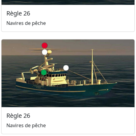
Règle 26
Navires de pêche
Règle 26
Navires de pêche