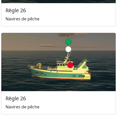
Règle 26
Navires de pêche
Règle 26
Navires de pêche