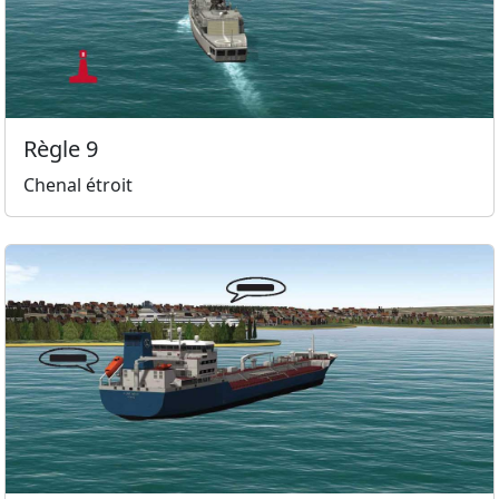
Règle 9
Chenal étroit