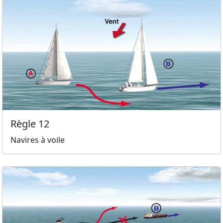
Règle 12
Navires à voile