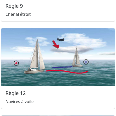
Règle 9
Chenal étroit
Règle 12
Navires à voile