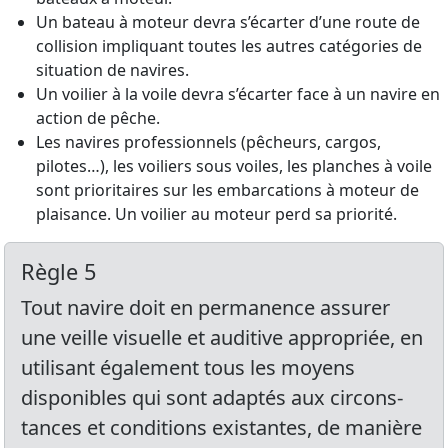
Un bateau à moteur devra s’écarter d’une route de
collision impliquant toutes les autres catégories de
situation de navires.
Un voilier à la voile devra s’écarter face à un navire en
action de pêche.
Les navires professionnels (pêcheurs, cargos,
pilotes…), les voiliers sous voiles, les planches à voile
sont prioritaires sur les embarcations à moteur de
plaisance. Un voilier au moteur perd sa priorité.
Règle 5
Tout navire doit en permanence assurer
une veille visuelle et auditive appropriée, en
utilisant également tous les moyens
disponibles qui sont adaptés aux circons-
tances et conditions existantes, de manière