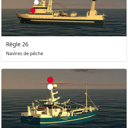
Règle 26
Navires de pêche