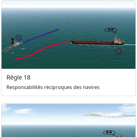
Règle 18
Responsabilités réciproques des navires