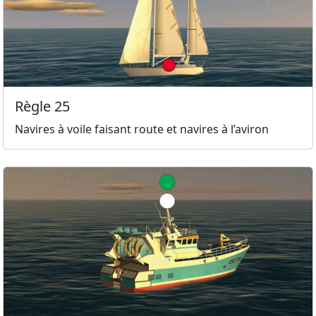
Règle 25
Navires à voile faisant route et navires à l’aviron