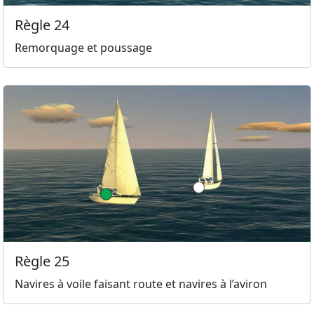
Règle 24
Remorquage et poussage
Règle 25
Navires à voile faisant route et navires à l’aviron