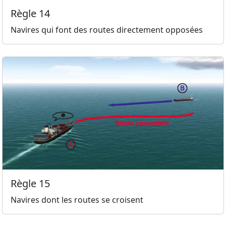
Règle 14
Navires qui font des routes directement opposées
Règle 15
Navires dont les routes se croisent