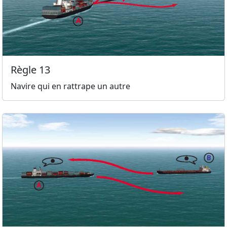
Règle 13
Navire qui en rattrape un autre