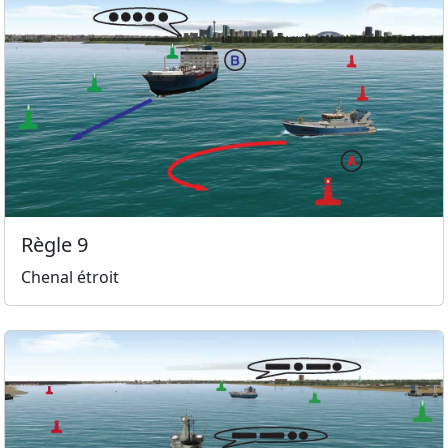
Règle 9
Chenal étroit