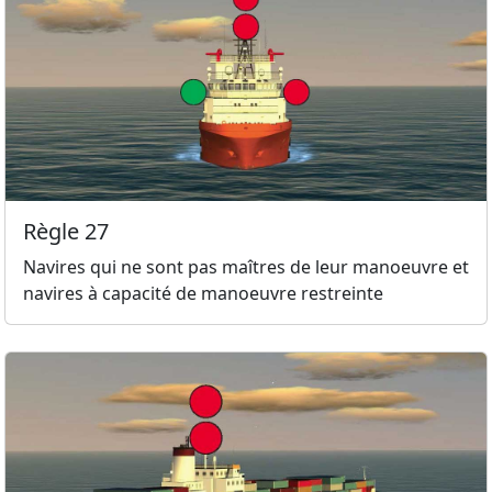
Règle 27
Navires qui ne sont pas maîtres de leur manoeuvre et
navires à capacité de manoeuvre restreinte