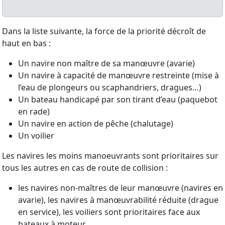
Dans la liste suivante, la force de la priorité décroît de
haut en bas :
Un navire non maître de sa manœuvre (avarie)
Un navire à capacité de manœuvre restreinte (mise à
l’eau de plongeurs ou scaphandriers, dragues…)
Un bateau handicapé par son tirant d’eau (paquebot
en rade)
Un navire en action de pêche (chalutage)
Un voilier
Les navires les moins manoeuvrants sont prioritaires sur
tous les autres en cas de route de collision :
les navires non-maîtres de leur manœuvre (navires en
avarie), les navires à manœuvrabilité réduite (drague
en service), les voiliers sont prioritaires face aux
bateaux à moteur.