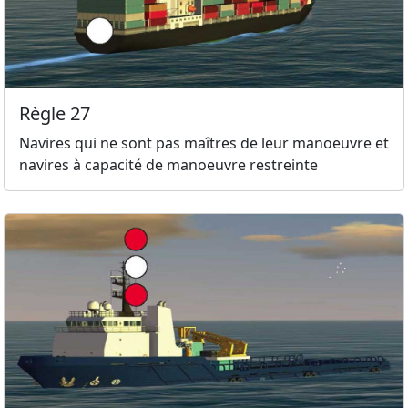
Règle 27
Navires qui ne sont pas maîtres de leur manoeuvre et
navires à capacité de manoeuvre restreinte