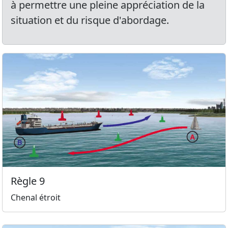
à permettre une pleine appréciation de la
situation et du risque d'abordage.
Règle 9
Chenal étroit