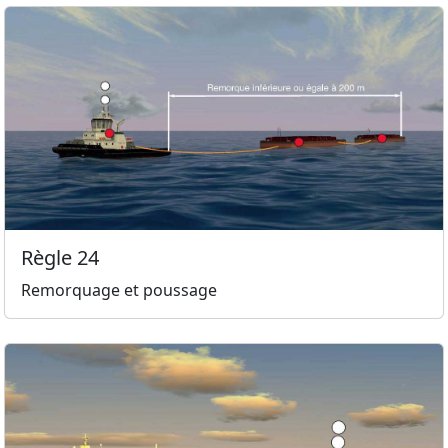
Règle 24
Remorquage et poussage