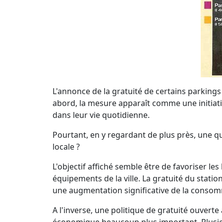
L'annonce de la gratuité de certains parking
abord, la mesure apparaît comme une initiativ
dans leur vie quotidienne.
Pourtant, en y regardant de plus près, une qu
locale ?
L'objectif affiché semble être de favoriser l
équipements de la ville. La gratuité du stati
une augmentation significative de la consom
A l'inverse, une politique de gratuité ouvert