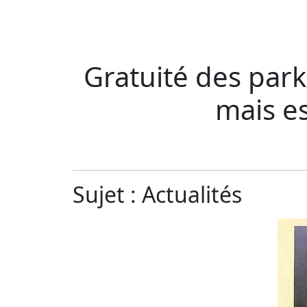
Gratuité des par
mais e
Sujet : Actualités