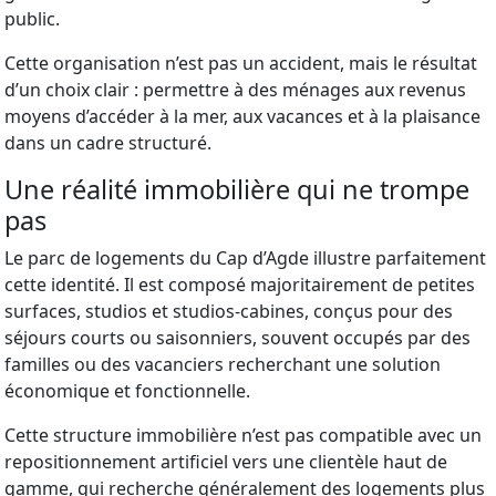
public.
Cette organisation n’est pas un accident, mais le résultat
d’un choix clair : permettre à des ménages aux revenus
moyens d’accéder à la mer, aux vacances et à la plaisance
dans un cadre structuré.
Une réalité immobilière qui ne trompe
pas
Le parc de logements du Cap d’Agde illustre parfaitement
cette identité. Il est composé majoritairement de petites
surfaces, studios et studios-cabines, conçus pour des
séjours courts ou saisonniers, souvent occupés par des
familles ou des vacanciers recherchant une solution
économique et fonctionnelle.
Cette structure immobilière n’est pas compatible avec un
repositionnement artificiel vers une clientèle haut de
gamme, qui recherche généralement des logements plus