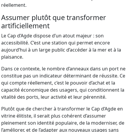
réellement.
Assumer plutôt que transformer
artificiellement
Le Cap d’Agde dispose d’un atout majeur : son
accessibilité. C’est une station qui permet encore
aujourd’hui à un large public d’accéder à la mer et à la
plaisance.
Dans ce contexte, le nombre d’anneaux dans un port ne
constitue pas un indicateur déterminant de réussite. Ce
qui compte réellement, c’est le pouvoir d’achat et la
capacité économique des usagers, qui conditionnent la
vitalité des ports, leur activité et leur pérennité.
Plutôt que de chercher à transformer le Cap d’Agde en
vitrine élitiste, il serait plus cohérent d’assumer
pleinement son identité populaire, de la moderniser, de
l’améliorer, et de l’adapter aux nouveaux usages sans