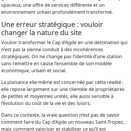
spacieux, une offre de services différente et un
environnement urbain profondément transformé.
Une erreur stratégique : vouloir
changer la nature du site
Vouloir transformer le Cap d’Agde en une destination qui
n’est pas la sienne conduit à des incohérences
stratégiques. On ne change pas l’identité d’une station
sans remettre en cause l’ensemble de son modèle
économique, urbain et social.
La plaisance elle-même est concernée par cette réalité :
elle repose largement sur une clientèle de propriétaires
de petites et moyennes unités, elle aussi sensible à
l’évolution du coût de la vie et des loisirs.
Dans ce contexte, la vraie question n’est pas de savoir
comment faire du Cap d’Agde un nouveau Saint-Tropez,
mais comment valoriser et stabiliser ce qu’il est