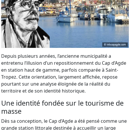
Depuis plusieurs années, l’ancienne municipalité a
entretenu l’illusion d’un repositionnement du Cap d’Agde
en station haut de gamme, parfois comparée à Saint-
Tropez. Cette orientation, largement affichée, repose
pourtant sur une analyse éloignée de la réalité du
territoire et de son identité historique.
Une identité fondée sur le tourisme de
masse
Dès sa conception, le Cap d’Agde a été pensé comme une
grande station littorale destinée à accueillir un large