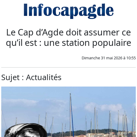
Le Cap d’Agde doit assumer ce
qu’il est : une station populaire
Dimanche 31 mai 2026 à 10:55
Sujet : Actualités