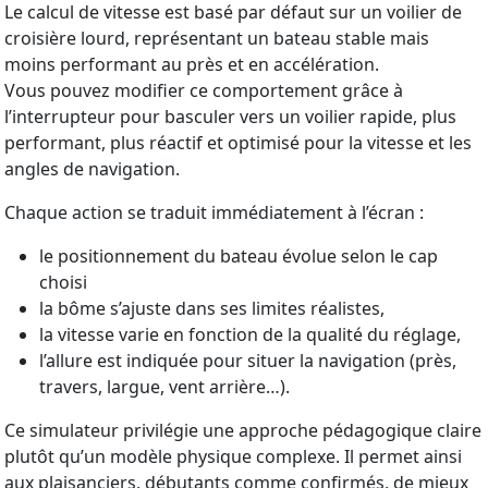
Le calcul de vitesse est basé par défaut sur un voilier de
croisière lourd, représentant un bateau stable mais
moins performant au près et en accélération.
Vous pouvez modifier ce comportement grâce à
l’interrupteur pour basculer vers un voilier rapide, plus
performant, plus réactif et optimisé pour la vitesse et les
angles de navigation.
Chaque action se traduit immédiatement à l’écran :
le positionnement du bateau évolue selon le cap
choisi
la bôme s’ajuste dans ses limites réalistes,
la vitesse varie en fonction de la qualité du réglage,
l’allure est indiquée pour situer la navigation (près,
travers, largue, vent arrière…).
Ce simulateur privilégie une approche pédagogique claire
plutôt qu’un modèle physique complexe. Il permet ainsi
aux plaisanciers, débutants comme confirmés, de mieux