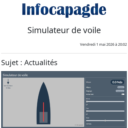
Simulateur de voile
Vendredi 1 mai 2026 à 20:02
Sujet : Actualités