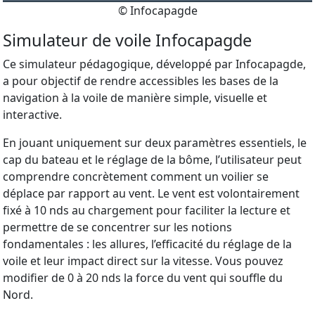
© Infocapagde
Simulateur de voile Infocapagde
Ce simulateur pédagogique, développé par Infocapagde,
a pour objectif de rendre accessibles les bases de la
navigation à la voile de manière simple, visuelle et
interactive.
En jouant uniquement sur deux paramètres essentiels, le
cap du bateau et le réglage de la bôme, l’utilisateur peut
comprendre concrètement comment un voilier se
déplace par rapport au vent. Le vent est volontairement
fixé à 10 nds au chargement pour faciliter la lecture et
permettre de se concentrer sur les notions
fondamentales : les allures, l’efficacité du réglage de la
voile et leur impact direct sur la vitesse. Vous pouvez
modifier de 0 à 20 nds la force du vent qui souffle du
Nord.