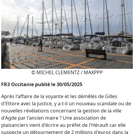
© MICHEL CLEMENTZ / MAXPPP
FR3 Occitanie publié le 30/05/2025
Après l'affaire de la voyante et les démêlés de Gilles
d'Ettore avec la justice, y a-t-il un nouveau scandale ou de
nouvelles révélations concernant la gestion de la ville
d'Agde par l'ancien maire ? Une association de
plaisanciers vient d'écrire au préfet de l'Hérault car elle
suspecte un détournement de 2 millions d'euros dans la