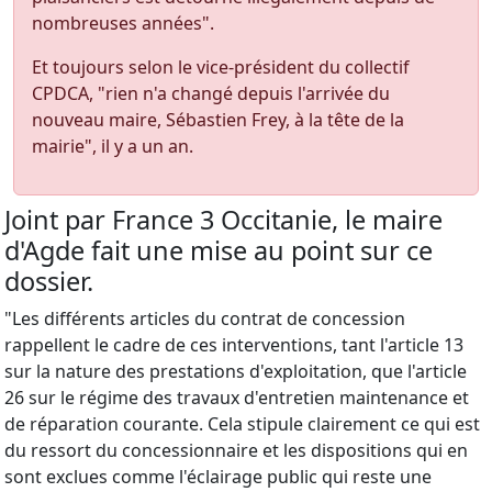
nombreuses années".
Et toujours selon le vice-président du collectif
CPDCA, "rien n'a changé depuis l'arrivée du
nouveau maire, Sébastien Frey, à la tête de la
mairie", il y a un an.
Joint par France 3 Occitanie, le maire
d'Agde fait une mise au point sur ce
dossier.
"Les différents articles du contrat de concession
rappellent le cadre de ces interventions, tant l'article 13
sur la nature des prestations d'exploitation, que l'article
26 sur le régime des travaux d'entretien maintenance et
de réparation courante. Cela stipule clairement ce qui est
du ressort du concessionnaire et les dispositions qui en
sont exclues comme l'éclairage public qui reste une