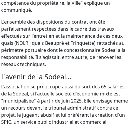
compétence du propriétaire, la Ville" explique un
communiqué.
L'ensemble des dispositions du contrat ont été
parfaitement respectées dans le cadre des travaux
effectués sur l'entretien et la maintenance de ces deux
quais (NDLR : quais Beaupré et Trinquette) rattachés au
périmétre portuaire dont le concessionnaire Sodeal a la
responsabilité. Il s'agissait, entre autre, de rénover les
réseaux techniques.
L'avenir de la Sodeal...
L'association se préoccupe aussi du sort des 65 salariés
de la Sodeal, si l'actuelle société d'économie mixte est
"municipalisée" à partir de juin 2025. Elle envisage même
un recours devant le tribunal administratif contre ce
projet, le jugeant abusif et lui préférant la création d'un
SPIC, un service public industriel et commercial.