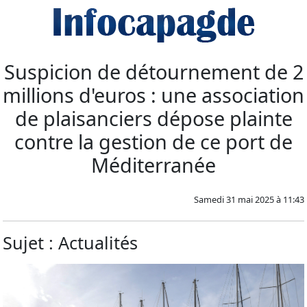
Suspicion de détournement de 2
millions d'euros : une association
de plaisanciers dépose plainte
contre la gestion de ce port de
Méditerranée
Samedi 31 mai 2025 à 11:43
Sujet : Actualités