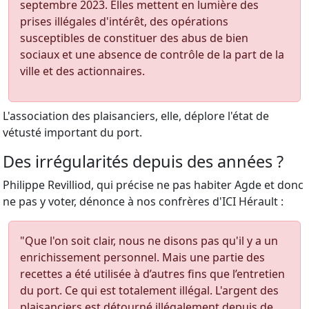
septembre 2023. Elles mettent en lumière des
prises illégales d'intérêt, des opérations
susceptibles de constituer des abus de bien
sociaux et une absence de contrôle de la part de la
ville et des actionnaires.
L'association des plaisanciers, elle, déplore l'état de
vétusté important du port.
Des irrégularités depuis des années ?
Philippe Revilliod, qui précise ne pas habiter Agde et donc
ne pas y voter, dénonce à nos confrères d'ICI Hérault :
"Que l'on soit clair, nous ne disons pas qu'il y a un
enrichissement personnel. Mais une partie des
recettes a été utilisée à d’autres fins que l’entretien
du port. Ce qui est totalement illégal. L'argent des
plaisanciers est détourné illégalement depuis de