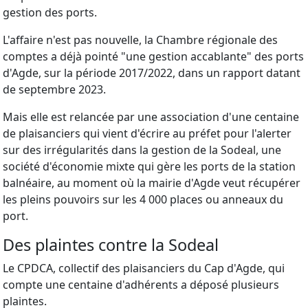
gestion des ports.
L'affaire n'est pas nouvelle, la Chambre régionale des
comptes a déjà pointé "une gestion accablante" des ports
d'Agde, sur la période 2017/2022, dans un rapport datant
de septembre 2023.
Mais elle est relancée par une association d'une centaine
de plaisanciers qui vient d'écrire au préfet pour l'alerter
sur des irrégularités dans la gestion de la Sodeal, une
société d'économie mixte qui gère les ports de la station
balnéaire, au moment où la mairie d'Agde veut récupérer
les pleins pouvoirs sur les 4 000 places ou anneaux du
port.
Des plaintes contre la Sodeal
Le CPDCA, collectif des plaisanciers du Cap d'Agde, qui
compte une centaine d'adhérents a déposé plusieurs
plaintes.