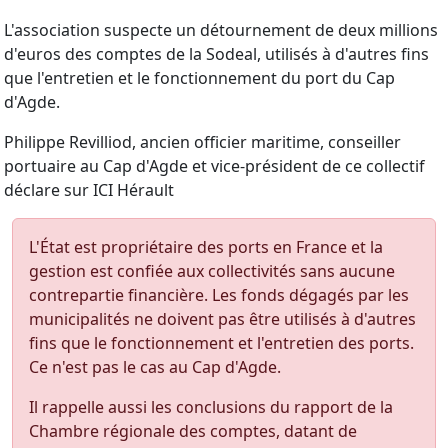
L'association suspecte un détournement de deux millions
d'euros des comptes de la Sodeal, utilisés à d'autres fins
que l'entretien et le fonctionnement du port du Cap
d'Agde.
Philippe Revilliod, ancien officier maritime, conseiller
portuaire au Cap d'Agde et vice-président de ce collectif
déclare sur ICI Hérault
L'État est propriétaire des ports en France et la
gestion est confiée aux collectivités sans aucune
contrepartie financière. Les fonds dégagés par les
municipalités ne doivent pas être utilisés à d'autres
fins que le fonctionnement et l'entretien des ports.
Ce n'est pas le cas au Cap d'Agde.
Il rappelle aussi les conclusions du rapport de la
Chambre régionale des comptes, datant de