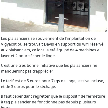
Les plaisanciers se souviennent de l'implantation de
Vigyacht où se trouvait David en support du wifi réservé
aux plaisanciers, ce local a été équipé de 4 machines à
laver et 2 pour sécher le linge.
C'est une très bonne initiative que les plaisanciers ne
manqueront pas d'apprécier.
Le tarif est de 5 euros pour 7kgs de linge, lessive incluse,
et de 3 euros pour le séchage.
Il faut cependant regretter que le dispositif de fermeture
à tag plaisancier ne fonctionne pas depuis plusieurs
jours.