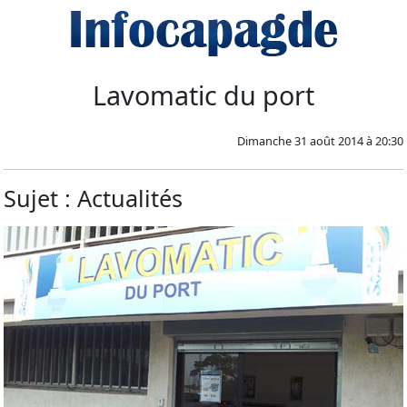
Lavomatic du port
Dimanche 31 août 2014 à 20:30
Sujet : Actualités