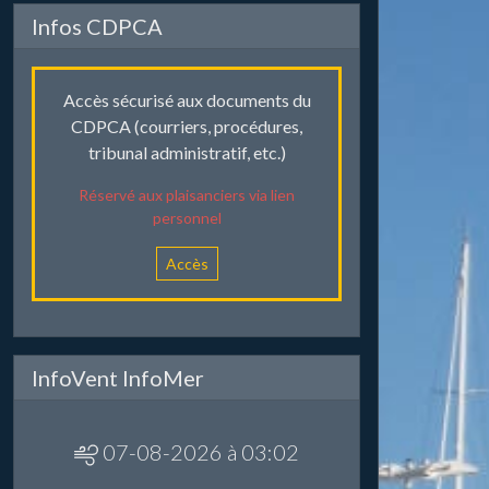
Infos CDPCA
Accès sécurisé aux documents du
CDPCA (courriers, procédures,
tribunal administratif, etc.)
Réservé aux plaisanciers via lien
personnel
Accès
InfoVent InfoMer
07-08-2026 à 03:02