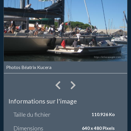
Photos Béatrix Kucera
Informations sur l'image
Taille du fichier
110.926 Ko
Dimensions
640 x 480 Pixels