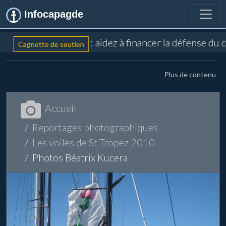
Infocapagde
: aidez à financer la défense du 
Cagnotte de soutien
Plus de contenu
Accueil
Reportages photographiques
Les voiles de St Tropez 2010
Photos Béatrix Kucera