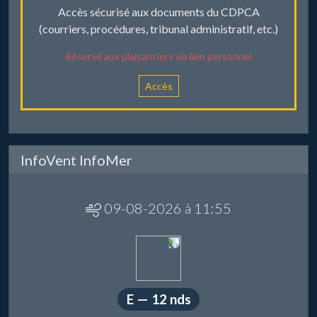
Accès sécurisé aux documents du CDPCA
(courriers, procédures, tribunal administratif, etc.)
Réservé aux plaisanciers via lien personnel
Accès
InfoVent InfoMer
09-08-2026 à 11:55
E — 12 nds