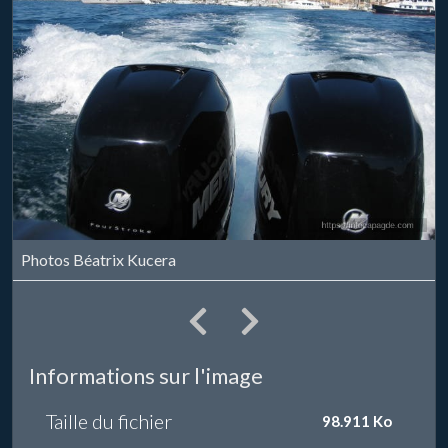
Photos Béatrix Kucera
Informations sur l'image
Taille du fichier
98.911 Ko