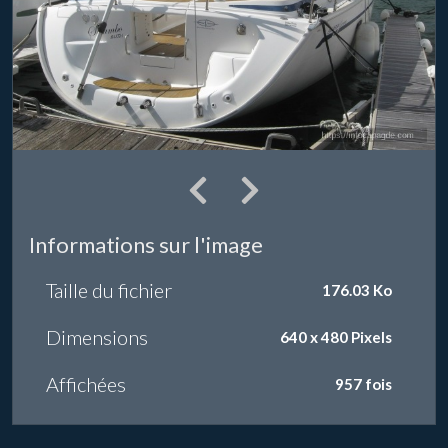
Informations sur l'image
Taille du fichier
176.03 Ko
Dimensions
640 x 480 Pixels
Affichées
957 fois