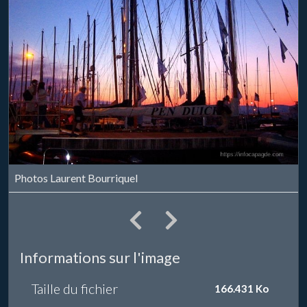
Photos Laurent Bourriquel
Informations sur l'image
Taille du fichier
166.431 Ko