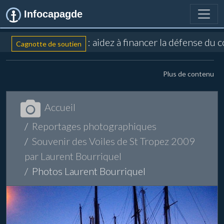
Infocapagde
: aidez à financer la défense du 
Cagnotte de soutien
Plus de contenu
Accueil
Reportages photographiques
Souvenir des Voiles de St Tropez 2009
par Laurent Bourriquel
Photos Laurent Bourriquel