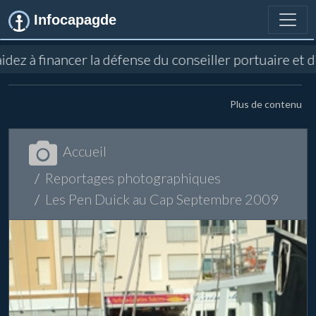
Infocapagde
dez à financer la défense du conseiller portuaire et 
Plus de contenu
Accueil
Reportages photographiques
Les Pen Duick au Cap Septembre 2009