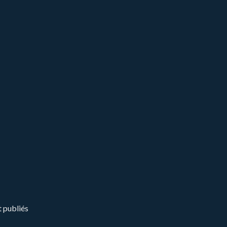
t publiés