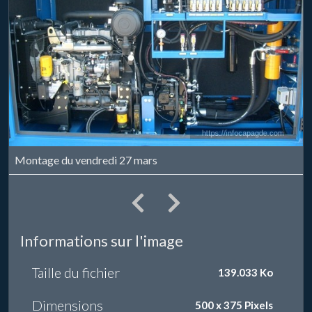
Montage du vendredi 27 mars
Informations sur l'image
Taille du fichier
139.033 Ko
Dimensions
500 x 375 Pixels