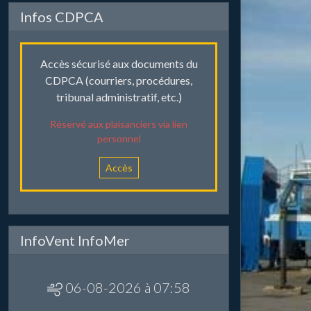
Infos CDPCA
Accès sécurisé aux documents du
CDPCA (courriers, procédures,
tribunal administratif, etc.)
Réservé aux plaisanciers via lien
personnel
Accès
InfoVent InfoMer
06-08-2026 à 07:58