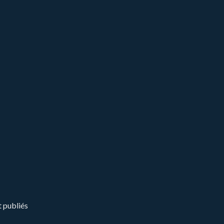
t publiés