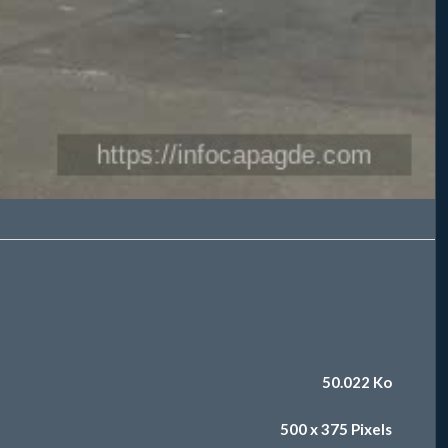
50.022 Ko
500 x 375 Pixels