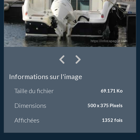
Informations sur l'image
Taille du fichier
69.171 Ko
Dimensions
500 x 375 Pixels
Affichées
1352 fois