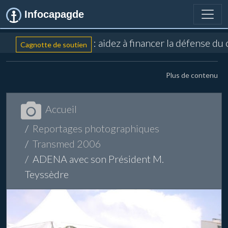
Infocapagde
: aidez à financer la défense du
Cagnotte de soutien
Plus de contenu
Accueil
Reportages photographiques
Transmed 2006
ADENA avec son Président M.
Teyssèdre