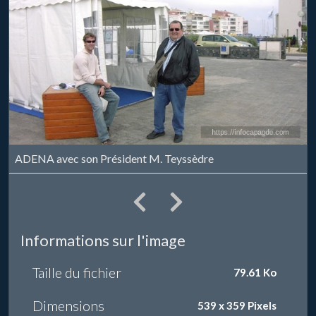
ADENA avec son Président M. Teyssèdre
Informations sur l'image
Taille du fichier
79.61 Ko
Dimensions
539 x 359 Pixels