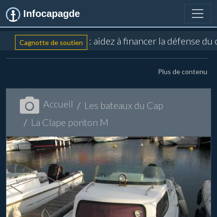
Infocapagde
: aidez à financer la défense du
Cagnotte de soutien
Plus de contenu
Accueil
Les bateaux du Cap
La Clape ponton M