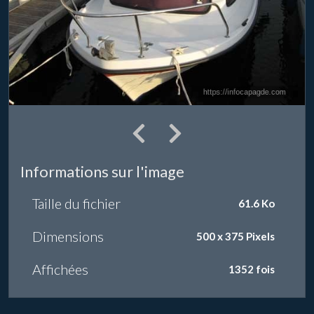
Informations sur l'image
Taille du fichier
61.6 Ko
Dimensions
500 x 375 Pixels
Affichées
1352 fois