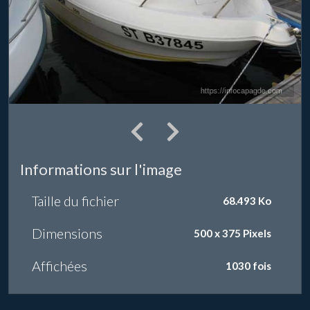
Informations sur l'image
Taille du fichier
68.493 Ko
Dimensions
500 x 375 Pixels
Affichées
1030 fois