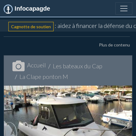
Infocapagde
: aidez à financer la défense du 
Cagnotte de soutien
Plus de contenu
Accueil
Les bateaux du Cap
La Clape ponton M