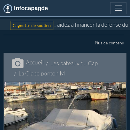
Infocapagde
: aidez à financer la défense du
Cagnotte de soutien
Plus de contenu
Accueil
Les bateaux du Cap
La Clape ponton M