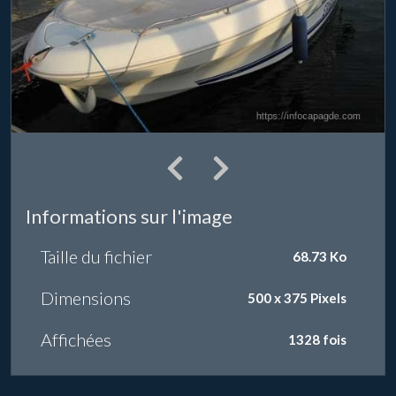
Informations sur l'image
Taille du fichier
68.73 Ko
Dimensions
500 x 375 Pixels
Affichées
1328 fois