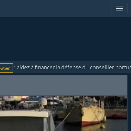
 aidez à financer la défense du conseiller portuaire 