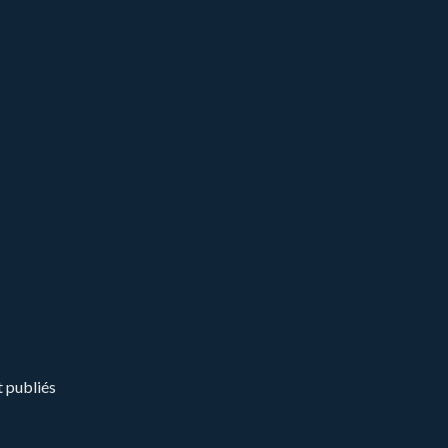
t publiés