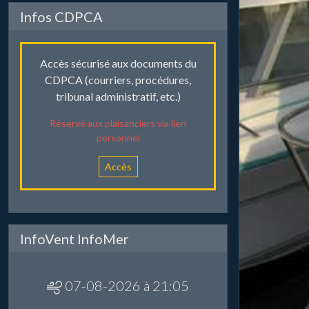
Infos CDPCA
Accès sécurisé aux documents du
CDPCA (courriers, procédures,
tribunal administratif, etc.)
Réservé aux plaisanciers via lien
personnel
Accès
InfoVent InfoMer
07-08-2026 à 21:05