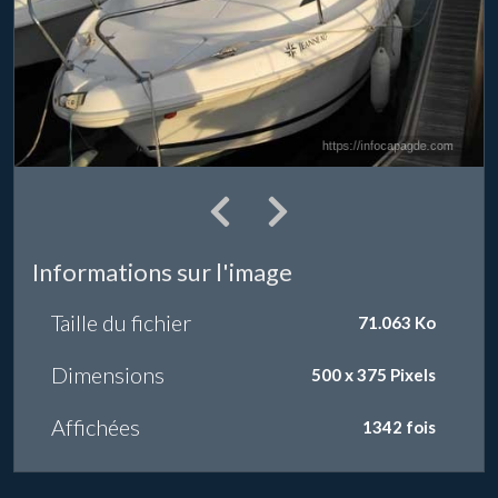
Informations sur l'image
Taille du fichier
71.063 Ko
Dimensions
500 x 375 Pixels
Affichées
1342 fois