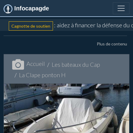
Infocapagde
: aidez à financer la défense du 
Cagnotte de soutien
Plus de contenu
Accueil
Les bateaux du Cap
La Clape ponton H