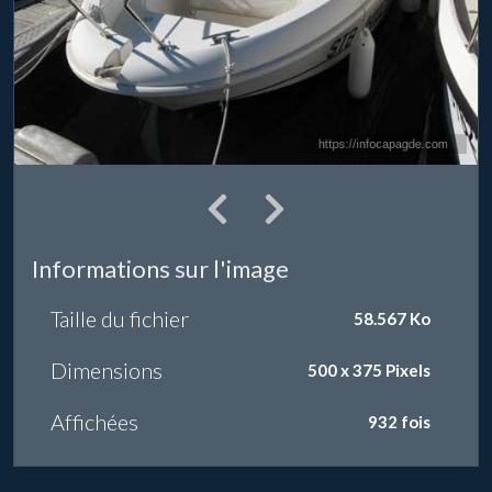
Informations sur l'image
Taille du fichier
58.567 Ko
Dimensions
500 x 375 Pixels
Affichées
932 fois