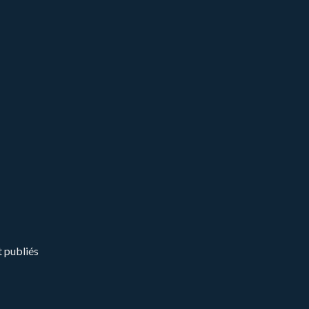
t publiés