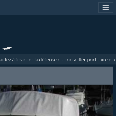
 à financer la défense du conseiller portuaire et dir