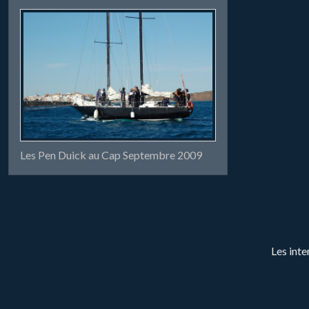
Les Pen Duick au Cap Septembre 2009
Les inte