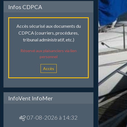
Infos CDPCA
Accès sécurisé aux documents du
CDPCA (courriers, procédures,
tribunal administratif, etc.)
Réservé aux plaisanciers via lien
personnel
Accès
InfoVent InfoMer
07-08-2026 à 14:32