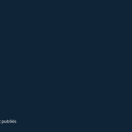
t publiés