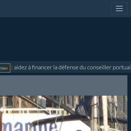
idez à financer la défense du conseiller portuaire et