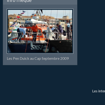
Les Pen Duick au Cap Septembre 2009
Les inte