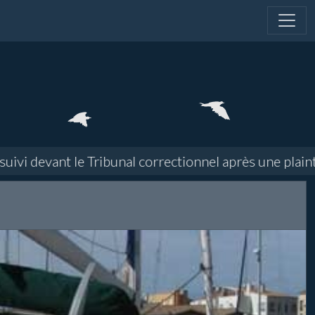
 devant le Tribunal correctionnel après une plainte en