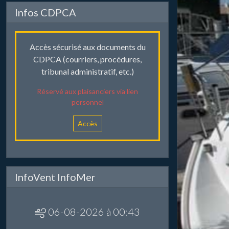
Infos CDPCA
Accès sécurisé aux documents du
CDPCA (courriers, procédures,
tribunal administratif, etc.)
Réservé aux plaisanciers via lien
personnel
Accès
InfoVent InfoMer
06-08-2026 à 00:43