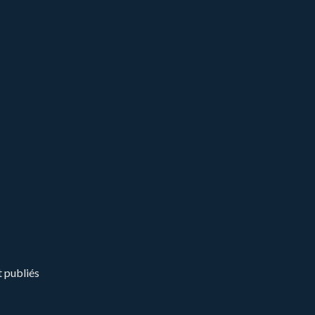
t publiés