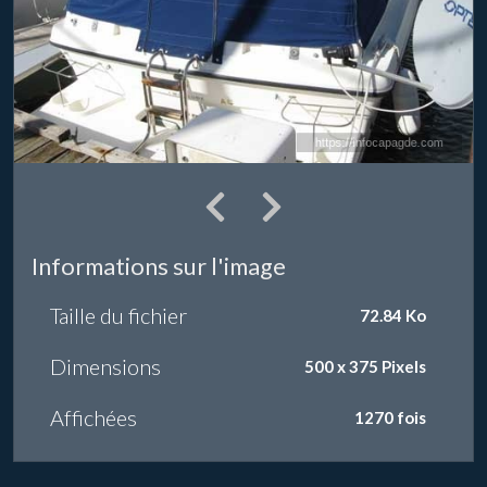
Informations sur l'image
Taille du fichier
72.84 Ko
Dimensions
500 x 375 Pixels
Affichées
1270 fois