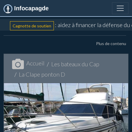
Infocapagde
: aidez à financer la défense du
Cagnotte de soutien
Plus de contenu
Accueil
Les bateaux du Cap
La Clape ponton D