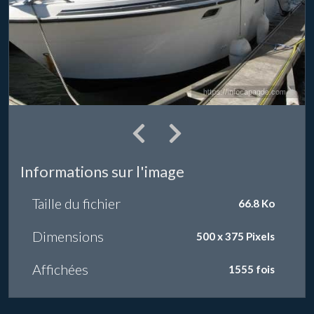
Informations sur l'image
Taille du fichier
66.8 Ko
Dimensions
500 x 375 Pixels
Affichées
1555 fois