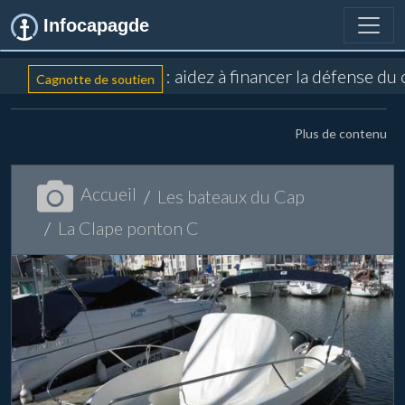
Infocapagde
: aidez à financer la défense du
Cagnotte de soutien
Plus de contenu
Accueil
Les bateaux du Cap
La Clape ponton C