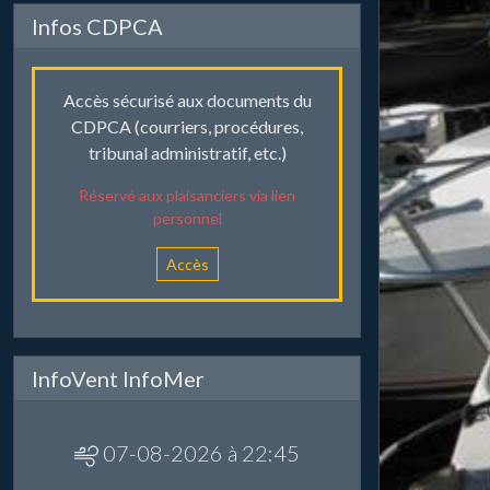
Infos CDPCA
Accès sécurisé aux documents du
CDPCA (courriers, procédures,
tribunal administratif, etc.)
Réservé aux plaisanciers via lien
personnel
Accès
InfoVent InfoMer
07-08-2026 à 22:45