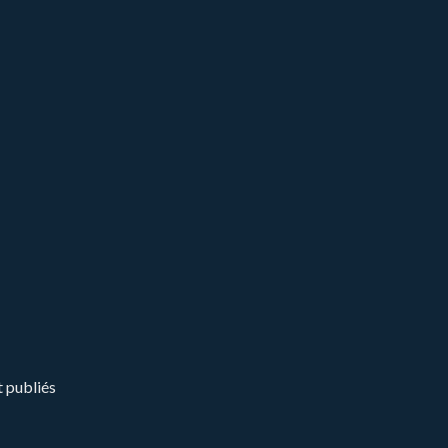
t publiés