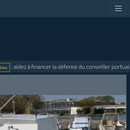
 aidez à financer la défense du conseiller portuaire 