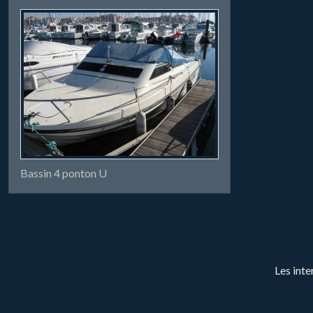
Bassin 4 ponton U
Les inte