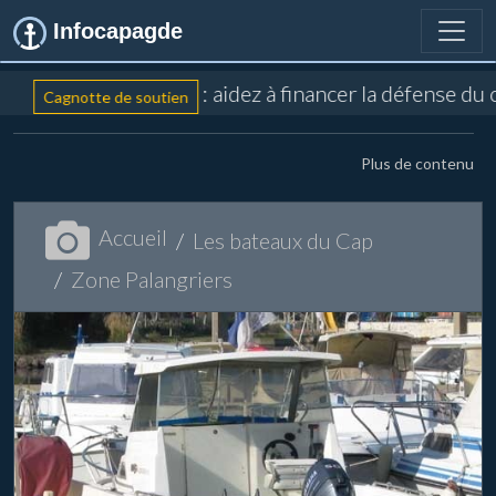
Infocapagde
: aidez à financer la défense du
Cagnotte de soutien
Plus de contenu
Accueil
Les bateaux du Cap
Zone Palangriers