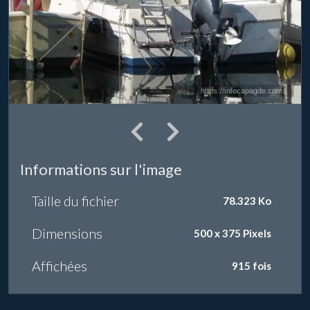
Informations sur l'image
Taille du fichier
78.323 Ko
Dimensions
500 x 375 Pixels
Affichées
915 fois