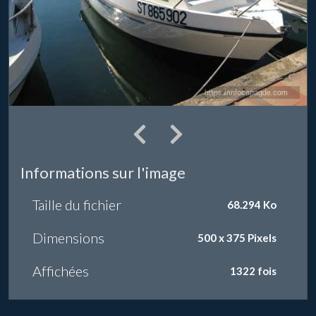
Informations sur l'image
Taille du fichier
68.294 Ko
Dimensions
500 x 375 Pixels
Affichées
1322 fois